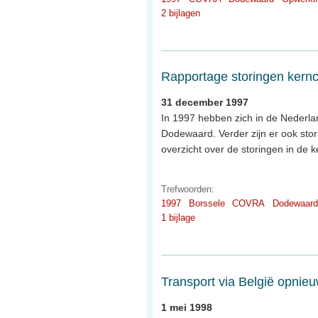
2 bijlagen
Rapportage storingen kernc
31 december 1997
In 1997 hebben zich in de Nederla
Dodewaard. Verder zijn er ook stori
overzicht over de storingen in de k
Trefwoorden:
1997
Borssele
COVRA
Dodewaard
1 bijlage
Transport via België opnieu
1 mei 1998