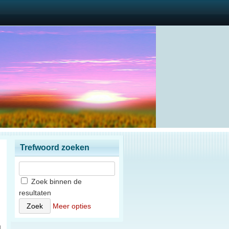
Trefwoord zoeken
Zoek binnen de
resultaten
)
Meer opties