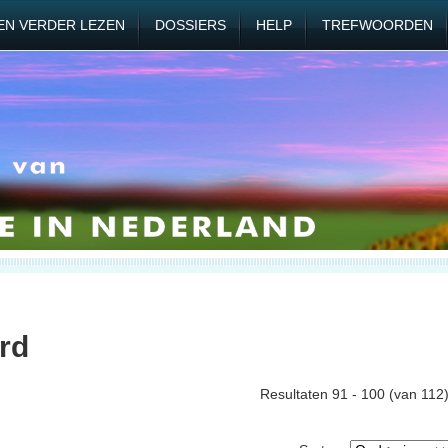
EN VERDER LEZEN
DOSSIERS
HELP
TREFWOORDEN
rd
Resultaten 91 - 100 (van 112