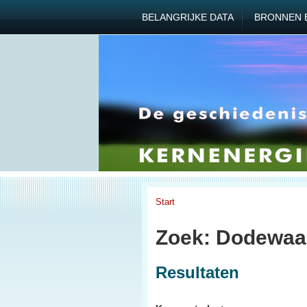
BELANGRIJKE DATA
BRONNEN 
Start
Zoek: Dodewaa
Resultaten