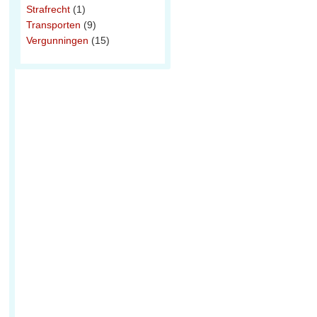
Strafrecht
(1)
Transporten
(9)
Vergunningen
(15)