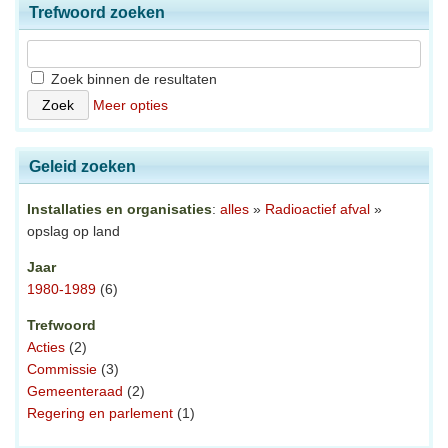
Trefwoord zoeken
Zoek binnen de resultaten
Meer opties
Geleid zoeken
Installaties en organisaties
:
alles
»
Radioactief afval
»
opslag op land
Jaar
1980-1989
(6)
Trefwoord
Acties
(2)
Commissie
(3)
Gemeenteraad
(2)
Regering en parlement
(1)