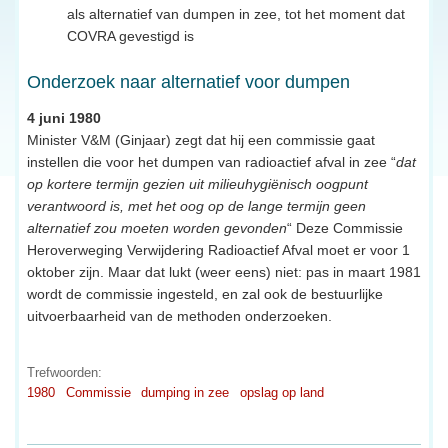
als alternatief van dumpen in zee, tot het moment dat
COVRA gevestigd is
Onderzoek naar alternatief voor dumpen
4 juni 1980
Minister V&M (Ginjaar) zegt dat hij een commissie gaat
instellen die voor het dumpen van radioactief afval in zee “
dat
op kortere termijn gezien uit milieuhygiënisch oogpunt
verantwoord is, met het oog op de lange termijn geen
alternatief zou moeten worden gevonden
“ Deze Commissie
Heroverweging Verwijdering Radioactief Afval moet er voor 1
oktober zijn. Maar dat lukt (weer eens) niet: pas in maart 1981
wordt de commissie ingesteld, en zal ook de bestuurlijke
uitvoerbaarheid van de methoden onderzoeken.
Trefwoorden:
1980
Commissie
dumping in zee
opslag op land