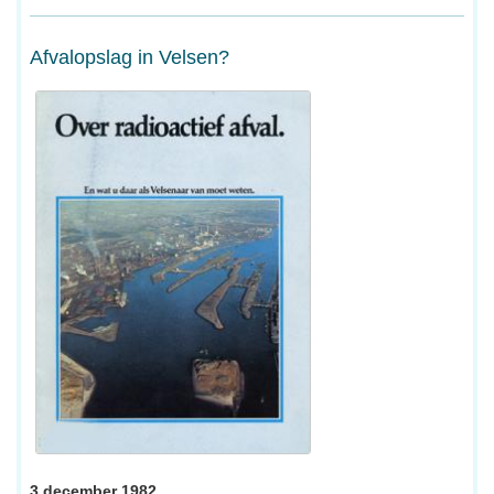
Afvalopslag in Velsen?
3 december 1982