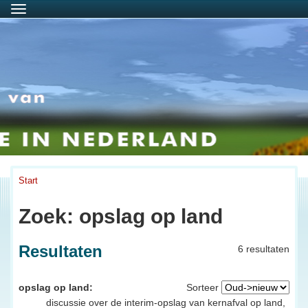
Menu
Start
Zoek: opslag op land
Resultaten
6 resultaten
opslag op land:
Sorteer
discussie over de interim-opslag van kernafval op land,