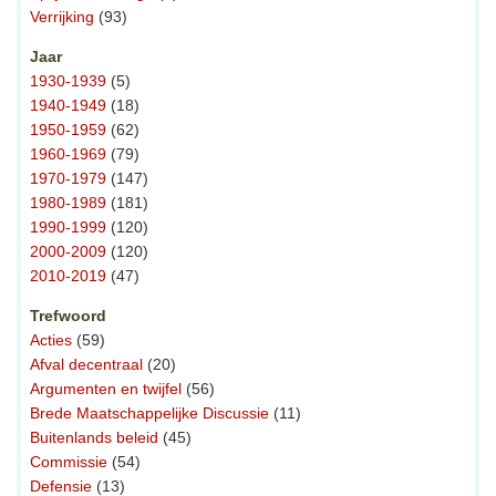
Verrijking
(93)
Jaar
1930-1939
(5)
1940-1949
(18)
1950-1959
(62)
1960-1969
(79)
1970-1979
(147)
1980-1989
(181)
1990-1999
(120)
2000-2009
(120)
2010-2019
(47)
Trefwoord
Acties
(59)
Afval decentraal
(20)
Argumenten en twijfel
(56)
Brede Maatschappelijke Discussie
(11)
Buitenlands beleid
(45)
Commissie
(54)
Defensie
(13)