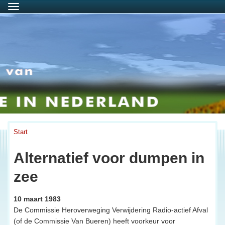
Menu
Start
Alternatief voor dumpen in
zee
10 maart 1983
De Commissie Heroverweging Verwijdering Radio-actief Afval
(of de Commissie Van Bueren) heeft voorkeur voor