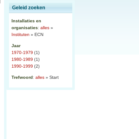
Geleid zoeken
Installaties en
organisaties
:
alles
»
Instituten
» ECN
Jaar
1970-1979
(1)
1980-1989
(1)
1990-1999
(2)
Trefwoord
:
alles
» Start