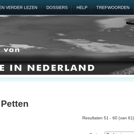
EN VERDER LEZEN
DOSSIERS
HELP
TREFWOORDEN
 Petten
Resultaten 51 - 60 (van 61