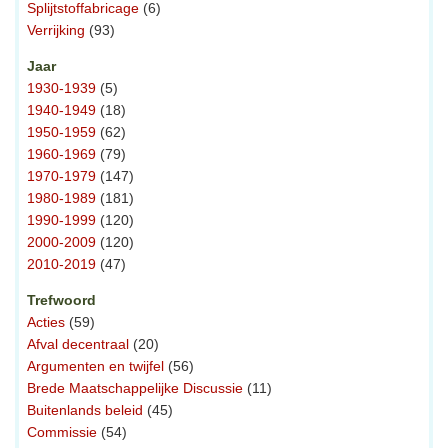
Splijtstoffabricage
(6)
Verrijking
(93)
Jaar
1930-1939
(5)
1940-1949
(18)
1950-1959
(62)
1960-1969
(79)
1970-1979
(147)
1980-1989
(181)
1990-1999
(120)
2000-2009
(120)
2010-2019
(47)
Trefwoord
Acties
(59)
Afval decentraal
(20)
Argumenten en twijfel
(56)
Brede Maatschappelijke Discussie
(11)
Buitenlands beleid
(45)
Commissie
(54)