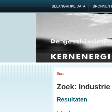
BELANGRIJKE DATA
BRONNEN 
Start
Zoek: Industrie
Resultaten