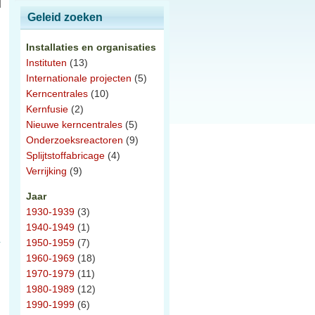
Geleid zoeken
Installaties en organisaties
Instituten
(13)
Internationale projecten
(5)
Kerncentrales
(10)
Kernfusie
(2)
Nieuwe kerncentrales
(5)
Onderzoeksreactoren
(9)
Splijtstoffabricage
(4)
Verrijking
(9)
Jaar
1930-1939
(3)
1940-1949
(1)
1950-1959
(7)
1960-1969
(18)
1970-1979
(11)
1980-1989
(12)
1990-1999
(6)