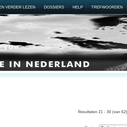
EN VERDER LEZEN
DOSSIERS
HELP
TREFWOORDEN
Resultaten 21 - 30 (van 62