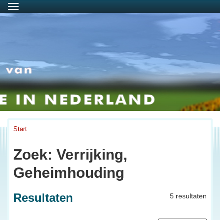
Menu
Start
Zoek: Verrijking,
Geheimhouding
Resultaten
5 resultaten