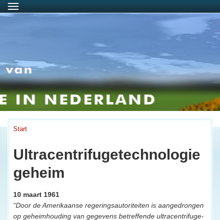
Menu
Start
Ultracentrifugetechnologie
geheim
10 maart 1961
“Door de Amerikaanse regeringsautoriteiten is aangedrongen
op geheimhouding van gegevens betreffende ultracentrifuge-