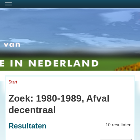
Menu
Start
Zoek: 1980-1989, Afval
decentraal
Resultaten
10 resultaten