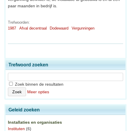
paar maanden in bedrijf is.
Trefwoorden:
1987
Afval decentraal
Dodewaard
Vergunningen
Trefwoord zoeken
Zoek binnen de resultaten
Meer opties
Geleid zoeken
Installaties en organisaties
Instituten
(6)