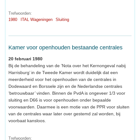
Trefwoorden:
1980
ITAL Wageningen
Sluiting
Kamer voor openhouden bestaande centrales
20 februari 1980
Bij de behandeling van de ’Nota over het Kernongeval nabij
Harrisburg’ in de Tweede Kamer wordt duidelijk dat een
meerderheid voor het openhouden van de centrales in
Dodewaard en Borssele zijn en de Nederlandse centrales
‘betrouwbaar’ vinden. Binnen de PvdA is ongeveer 1/3 voor
sluiting en D66 is voor openhouden onder bepaalde
voorwaarden. Daarmee is een motie van de PPR voor sluiten
van de centrales waar later over gestemd zal worden, bij
voorbaat kansloos.
Trefwoorden: