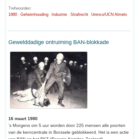
Trefwoorden:
1980
Geheimhouding
Industrie
Strafrecht
Urenco/UCN Almelo
Gewelddadige ontruiming BAN-blokkade
16 maart 1980
’s Morgens om 5 uur worden door 225 mensen alle poorten
van de kerncentrale in Borssele geblokkeerd. Het is een actie