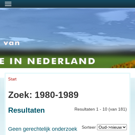
Menu
Start
Zoek: 1980-1989
Resultaten
Resultaten 1 - 10 (van 181)
Sorteer
Geen gerechtelijk onderzoek