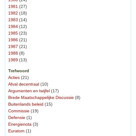
1981
(27)
1982
(18)
1983
(14)
1984
(12)
1985
(23)
1986
(21)
1987
(21)
1988
(8)
1989
(13)
Trefwoord
Acties
(21)
Afval decentraal
(10)
Argumenten en twijfel
(17)
Brede Maatschappelijke Discussie
(8)
Buitenlands beleid
(15)
Commissie
(19)
Defensie
(1)
Energienota
(3)
Euratom
(1)