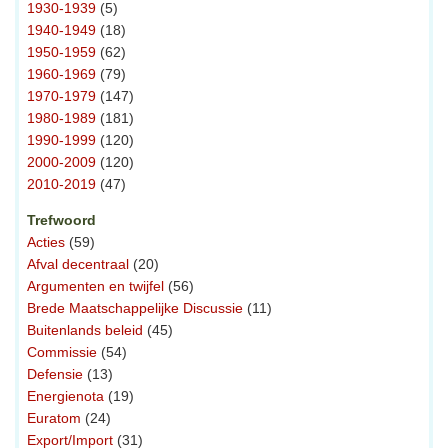
1930-1939
(5)
1940-1949
(18)
1950-1959
(62)
1960-1969
(79)
1970-1979
(147)
1980-1989
(181)
1990-1999
(120)
2000-2009
(120)
2010-2019
(47)
Trefwoord
Acties
(59)
Afval decentraal
(20)
Argumenten en twijfel
(56)
Brede Maatschappelijke Discussie
(11)
Buitenlands beleid
(45)
Commissie
(54)
Defensie
(13)
Energienota
(19)
Euratom
(24)
Export/Import
(31)