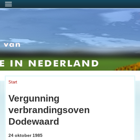
Menu
Start
Vergunning
verbrandingsoven
Dodewaard
24 oktober 1985