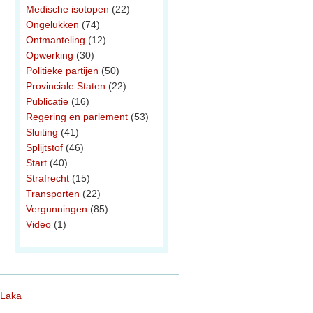
Medische isotopen
(22)
Ongelukken
(74)
Ontmanteling
(12)
Opwerking
(30)
Politieke partijen
(50)
Provinciale Staten
(22)
Publicatie
(16)
Regering en parlement
(53)
Sluiting
(41)
Splijtstof
(46)
Start
(40)
Strafrecht
(15)
Transporten
(22)
Vergunningen
(85)
Video
(1)
 Laka