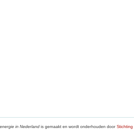
energie in Nederland
is gemaakt en wordt onderhouden door
Stichting