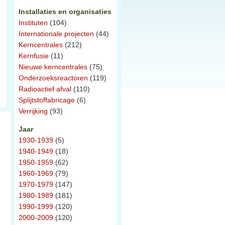
Installaties en organisaties
Instituten
(104)
Internationale projecten
(44)
Kerncentrales
(212)
Kernfusie
(11)
Nieuwe kerncentrales
(75)
Onderzoeksreactoren
(119)
Radioactief afval
(110)
Splijtstoffabricage
(6)
Verrijking
(93)
Jaar
1930-1939
(5)
1940-1949
(18)
1950-1959
(62)
1960-1969
(79)
1970-1979
(147)
1980-1989
(181)
1990-1999
(120)
2000-2009
(120)