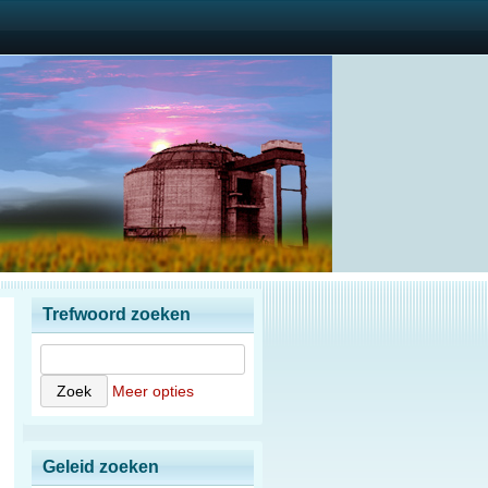
Trefwoord zoeken
Meer opties
Geleid zoeken