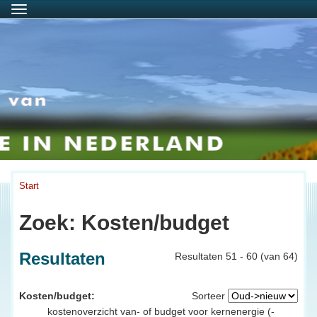
Menu
Start
Zoek: Kosten/budget
Resultaten
Resultaten 51 - 60 (van 64)
Kosten/budget:
Sorteer
kostenoverzicht van- of budget voor kernenergie (-