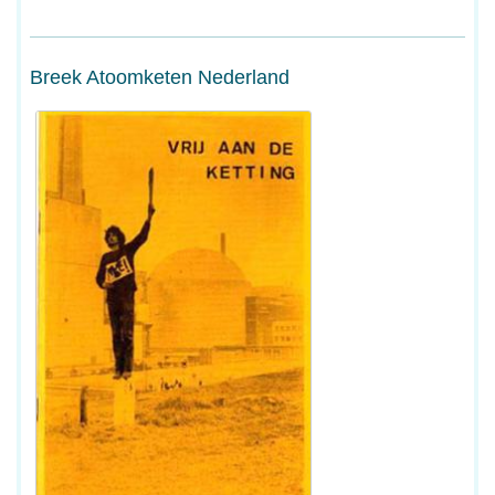
Breek Atoomketen Nederland