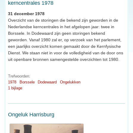
kerncentrales 1978
31 december 1978
Overzicht van de storingen die bekend zijn geworden in de
Nederlandse kerncentrales in het afgelopen jaar: twee in
Borssele. In Dodewaard zijn geen storingen bekend
geworden. Vanaf 1980 zal er, op verzoek van het parlement,
een jaarlijks overzicht komen gemaakt door de Kernfysische
Dienst. We staan niet in voor de volledigheid van de door ons
uit openbare bronnen samengestelde overzichten tot 1980.
Trefwoorden:
1978
Borssele
Dodewaard
Ongelukken
1 bijlage
Ongeluk Harrisburg