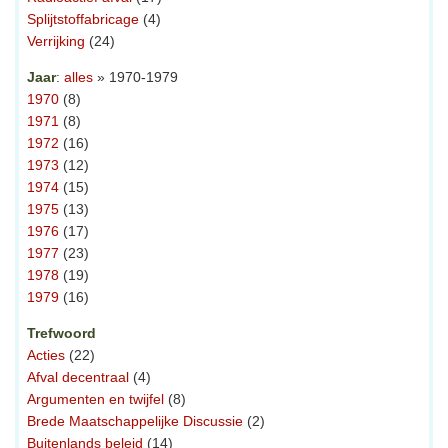
Splijtstoffabricage
(4)
Verrijking
(24)
Jaar
:
alles
» 1970-1979
1970
(8)
1971
(8)
1972
(16)
1973
(12)
1974
(15)
1975
(13)
1976
(17)
1977
(23)
1978
(19)
1979
(16)
Trefwoord
Acties
(22)
Afval decentraal
(4)
Argumenten en twijfel
(8)
Brede Maatschappelijke Discussie
(2)
Buitenlands beleid
(14)