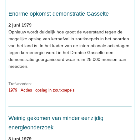
Enorme opkomst demonstratie Gasselte
2 juni 1979
Opnieuw wordt duidelijk hoe groot de weerstand tegen de
mogelijke opslag van kernafval in zoutkoepels in het noorden
van het land is. In het kader van de internationale actiedagen
tegen kernenergie wordt in het Drentse Gasselte een
demonstratie georganiseerd waar ruim 25.000 mensen aan
meedoen.
Trefwoorden:
1979
Acties
opslag in zoutkoepels
Weinig gekomen van minder eenzijdig
energieonderzoek
8 juni 1979