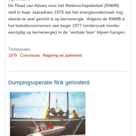
De Raad van Advies voor het Wetenschapsbeleid (RAWB)
stelt in haar Jaaradvies 1979 dat het energieonderzoek nog
steeds te veel gericht is op kernenergie. Volgens de RAWB is
het beleidsvoornemen van begin 1977 (onderzoek minder
eenzijdig op kernenergie) in de “
verbale fase
“ blijven hangen.
Trefwoorden:
1979
Commissie
Regering en parlement
Dumpingsoperatie flink gehinderd