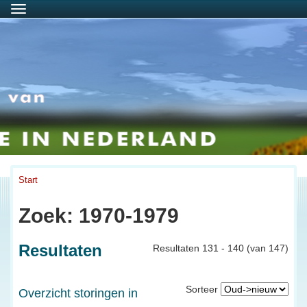
Menu
Start
Zoek: 1970-1979
Resultaten
Resultaten 131 - 140 (van 147)
Sorteer
Overzicht storingen in