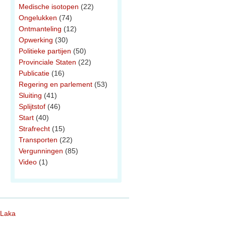
Medische isotopen
(22)
Ongelukken
(74)
Ontmanteling
(12)
Opwerking
(30)
Politieke partijen
(50)
Provinciale Staten
(22)
Publicatie
(16)
Regering en parlement
(53)
Sluiting
(41)
Splijtstof
(46)
Start
(40)
Strafrecht
(15)
Transporten
(22)
Vergunningen
(85)
Video
(1)
 Laka