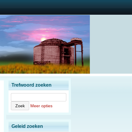
Trefwoord zoeken
Meer opties
Geleid zoeken