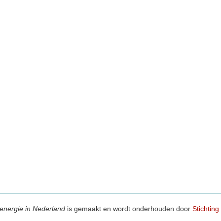
energie in Nederland
is gemaakt en wordt onderhouden door
Stichting