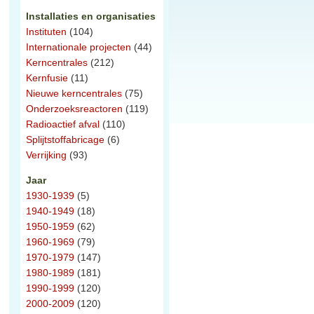
Installaties en organisaties
Instituten
(104)
Internationale projecten
(44)
Kerncentrales
(212)
Kernfusie
(11)
Nieuwe kerncentrales
(75)
Onderzoeksreactoren
(119)
Radioactief afval
(110)
Splijtstoffabricage
(6)
Verrijking
(93)
Jaar
1930-1939
(5)
1940-1949
(18)
1950-1959
(62)
1960-1969
(79)
1970-1979
(147)
1980-1989
(181)
1990-1999
(120)
2000-2009
(120)