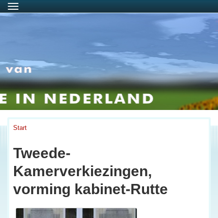
Menu
Start
Tweede-
Kamerverkiezingen,
vorming kabinet-Rutte