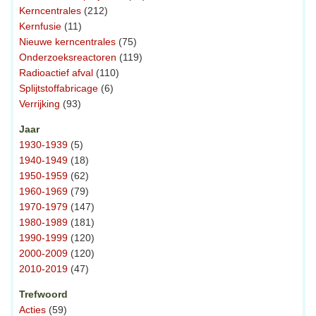
Kerncentrales
(212)
Kernfusie
(11)
Nieuwe kerncentrales
(75)
Onderzoeksreactoren
(119)
Radioactief afval
(110)
Splijtstoffabricage
(6)
Verrijking
(93)
Jaar
1930-1939
(5)
1940-1949
(18)
1950-1959
(62)
1960-1969
(79)
1970-1979
(147)
1980-1989
(181)
1990-1999
(120)
2000-2009
(120)
2010-2019
(47)
Trefwoord
Acties
(59)