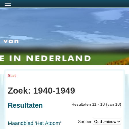
Menu
Start
Zoek: 1940-1949
Resultaten
Resultaten 11 - 18 (van 18)
Sorteer
Maandblad 'Het Atoom'