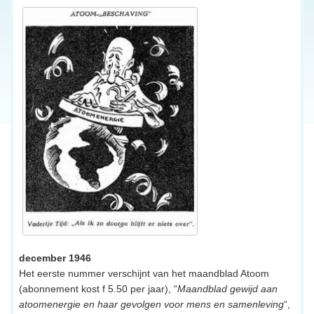
december 1946
Het eerste nummer verschijnt van het maandblad Atoom
(abonnement kost f 5.50 per jaar), “
Maandblad gewijd aan
atoomenergie en haar gevolgen voor mens en samenleving
“,