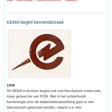
KEMA begint kernonderzoek
1948
NV KEMA in Arnhem begint ook met Kernfysisch onderzoek,
maar geheel los van FOM. Met in het achterhoofd
kernenergie voor de elektriciteitsopwekking gaat er een
laboratorium gebouwd worden, waarin o.a. een