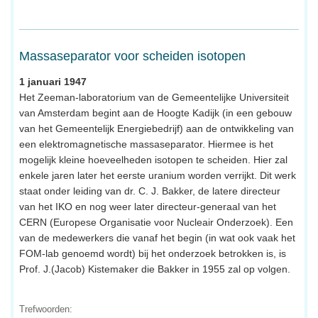
Massaseparator voor scheiden isotopen
1 januari 1947
Het Zeeman-laboratorium van de Gemeentelijke Universiteit
van Amsterdam begint aan de Hoogte Kadijk (in een gebouw
van het Gemeentelijk Energiebedrijf) aan de ontwikkeling van
een elektromagnetische massaseparator. Hiermee is het
mogelijk kleine hoeveelheden isotopen te scheiden. Hier zal
enkele jaren later het eerste uranium worden verrijkt. Dit werk
staat onder leiding van dr. C. J. Bakker, de latere directeur
van het IKO en nog weer later directeur-generaal van het
CERN (Europese Organisatie voor Nucleair Onderzoek). Een
van de medewerkers die vanaf het begin (in wat ook vaak het
FOM-lab genoemd wordt) bij het onderzoek betrokken is, is
Prof. J.(Jacob) Kistemaker die Bakker in 1955 zal op volgen.
Trefwoorden: