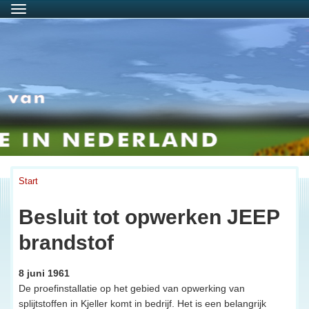
Menu
Start
Besluit tot opwerken JEEP
brandstof
8 juni 1961
De proefinstallatie op het gebied van opwerking van
splijtstoffen in Kjeller komt in bedrijf. Het is een belangrijk