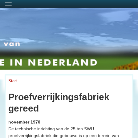
Menu
Start
Proefverrijkingsfabriek
gereed
november 1970
De technische inrichting van de 25 ton SWU
proefverrijkingsfabriek die gebouwd is op een terrein van