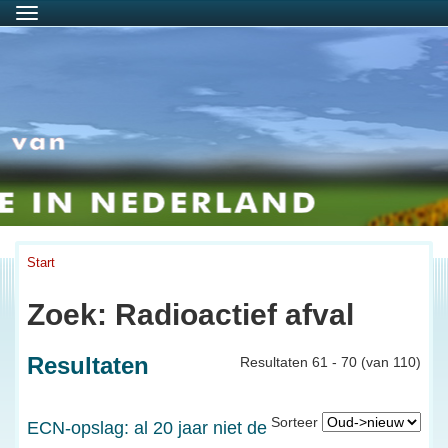
Menu
Start
Zoek: Radioactief afval
Resultaten
Resultaten 61 - 70 (van 110)
Sorteer
ECN-opslag: al 20 jaar niet de