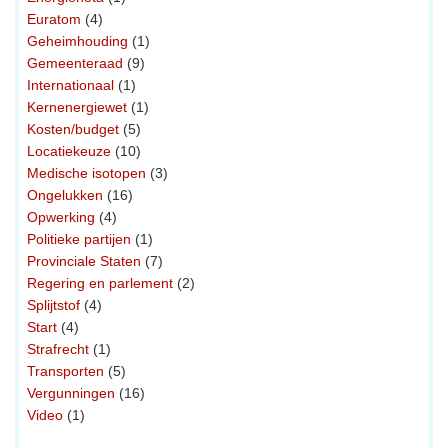
Euratom
(4)
Geheimhouding
(1)
Gemeenteraad
(9)
Internationaal
(1)
Kernenergiewet
(1)
Kosten/budget
(5)
Locatiekeuze
(10)
Medische isotopen
(3)
Ongelukken
(16)
Opwerking
(4)
Politieke partijen
(1)
Provinciale Staten
(7)
Regering en parlement
(2)
Splijtstof
(4)
Start
(4)
Strafrecht
(1)
Transporten
(5)
Vergunningen
(16)
Video
(1)