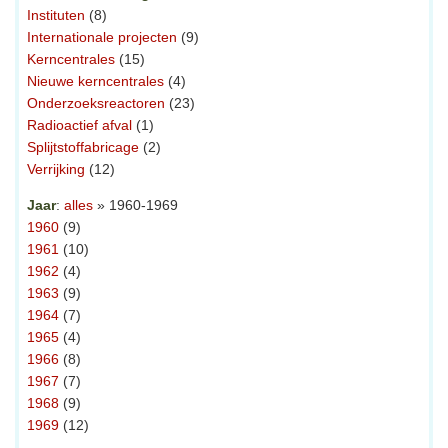
Instituten
(8)
Internationale projecten
(9)
Kerncentrales
(15)
Nieuwe kerncentrales
(4)
Onderzoeksreactoren
(23)
Radioactief afval
(1)
Splijtstoffabricage
(2)
Verrijking
(12)
Jaar
:
alles
» 1960-1969
1960
(9)
1961
(10)
1962
(4)
1963
(9)
1964
(7)
1965
(4)
1966
(8)
1967
(7)
1968
(9)
1969
(12)