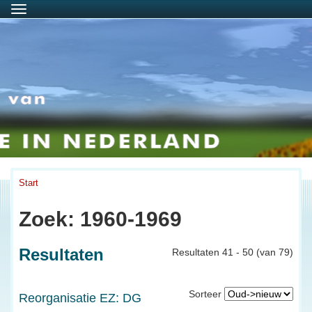
Menu
Start
Zoek: 1960-1969
Resultaten
Resultaten 41 - 50 (van 79)
Sorteer
Reorganisatie EZ: DG