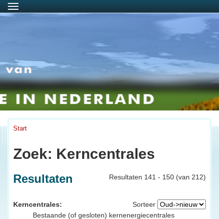
Menu
Start
Zoek: Kerncentrales
Resultaten
Resultaten 141 - 150 (van 212)
Kerncentrales:
Sorteer
Bestaande (of gesloten) kernenergiecentrales