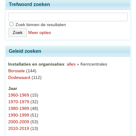
Trefwoord zoeken
Zoek binnen de resultaten
Meer opties
Geleid zoeken
Installaties en organisaties
:
alles
» Kerncentrales
Borssele
(144)
Dodewaard
(112)
Jaar
1960-1969
(15)
1970-1979
(32)
1980-1989
(48)
1990-1999
(51)
2000-2009
(53)
2010-2019
(13)