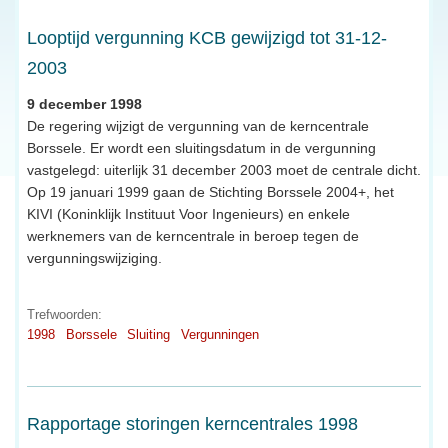
Looptijd vergunning KCB gewijzigd tot 31-12-
2003
9 december 1998
De regering wijzigt de vergunning van de kerncentrale
Borssele. Er wordt een sluitingsdatum in de vergunning
vastgelegd: uiterlijk 31 december 2003 moet de centrale dicht.
Op 19 januari 1999 gaan de Stichting Borssele 2004+, het
KIVI (Koninklijk Instituut Voor Ingenieurs) en enkele
werknemers van de kerncentrale in beroep tegen de
vergunningswijziging.
Trefwoorden:
1998
Borssele
Sluiting
Vergunningen
Rapportage storingen kerncentrales 1998