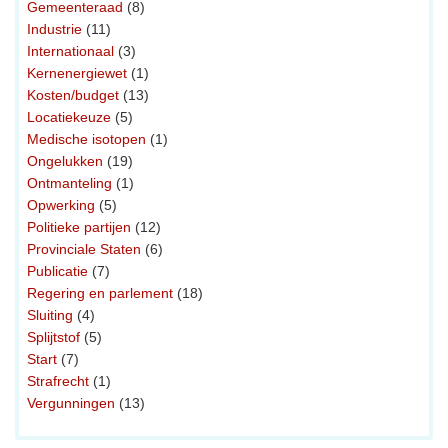
Gemeenteraad
(8)
Industrie
(11)
Internationaal
(3)
Kernenergiewet
(1)
Kosten/budget
(13)
Locatiekeuze
(5)
Medische isotopen
(1)
Ongelukken
(19)
Ontmanteling
(1)
Opwerking
(5)
Politieke partijen
(12)
Provinciale Staten
(6)
Publicatie
(7)
Regering en parlement
(18)
Sluiting
(4)
Splijtstof
(5)
Start
(7)
Strafrecht
(1)
Vergunningen
(13)