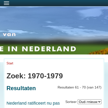
Menu
Start
Zoek: 1970-1979
Resultaten
Resultaten 61 - 70 (van 147)
Sorteer
Nederland ratificeert nu pas