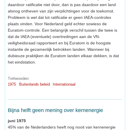
daardoor ratificatie niet door, dan is pas daardoor een land
alsnog ontheven van zijn verplichtingen voor de toekomst.
Probleem is wel dat tot ratificatie er geen IAEA-controles
plaats vinden. Voor Nederland geld echter sowieso de
Euratom-controle. Een belangrijk verschil tussen die twee is
dat de IAEA (eventuele) overtredingen aan de VN-
veiligheidsraad rapporteert en bij Euratom is de hoogste
instantie de gezamenlijk betrokken landen. Wanneer bij
dubieuze praktijken de Euratom landen elkaar dekken, is dat
het eindstation.
Trefwoorden:
1975
Buitenlands beleid
Internationaal
Bijna helft geen mening over kernenergie
juni 1975
45% van de Nederlanders heeft nog nooit van kernenergie