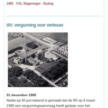
1980
ITAL Wageningen
Sluiting
IRI: vergunning voor verbouw
31 december 1980
Nadat op 26 juni bekend is gemaakt dat de IRI op 4 maart
1980 een vergunningsaanvraag heeft gedaan voor het