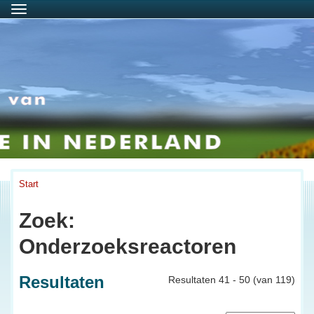
Menu
Start
Zoek:
Onderzoeksreactoren
Resultaten
Resultaten 41 - 50 (van 119)