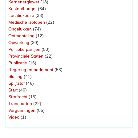
Kernenergiewet
(18)
Kosten/budget
(64)
Locatiekeuze
(33)
Medische isotopen
(22)
Ongelukken
(74)
Ontmanteling
(12)
Opwerking
(30)
Politieke partijen
(50)
Provinciale Staten
(22)
Publicatie
(16)
Regering en parlement
(53)
Sluiting
(41)
Splijtstof
(46)
Start
(40)
Strafrecht
(15)
Transporten
(22)
Vergunningen
(85)
Video
(1)