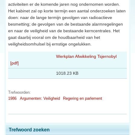
activiteiten er de komende jaren nog ondernomen worden.
Het kabinet zal op korte termijn een aantal onderzoeken laten
doen: naar de lange termijn gevolgen van radioactieve
besmetting; de gevolgen van de bestaande alarmregelingen
en naar de veiligheid van de bestaande kerncentrales. Het
gaat daarbij vooral om de houdbaarheid van het
veiligheidsomhulsel bij ernstige ongelukken.
Werkplan Afwikkeling Tsjernobyl
[pdf]
1018.23 KB
Trefwoorden:
1986
Argumenten: Veiligheid
Regering en parlement
Trefwoord zoeken