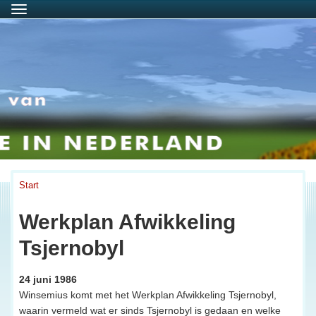
Menu
Start
Werkplan Afwikkeling
Tsjernobyl
24 juni 1986
Winsemius komt met het Werkplan Afwikkeling Tsjernobyl,
waarin vermeld wat er sinds Tsjernobyl is gedaan en welke