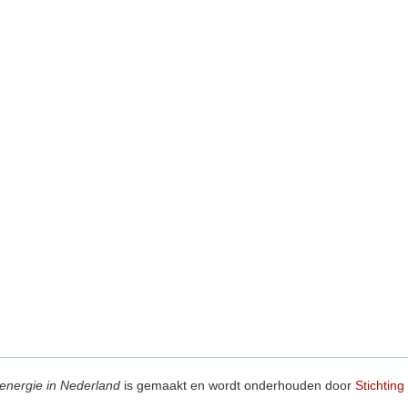
energie in Nederland
is gemaakt en wordt onderhouden door
Stichting