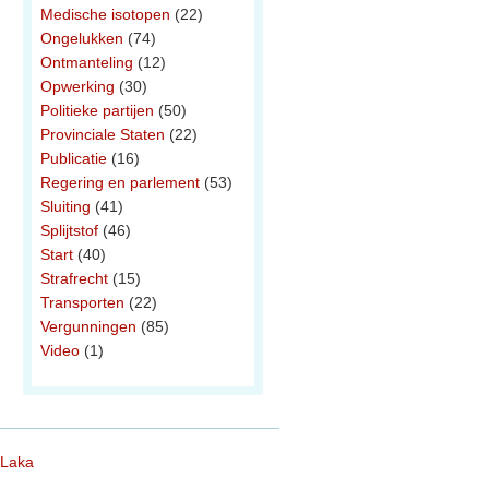
Medische isotopen
(22)
Ongelukken
(74)
Ontmanteling
(12)
Opwerking
(30)
Politieke partijen
(50)
Provinciale Staten
(22)
Publicatie
(16)
Regering en parlement
(53)
Sluiting
(41)
Splijtstof
(46)
Start
(40)
Strafrecht
(15)
Transporten
(22)
Vergunningen
(85)
Video
(1)
 Laka