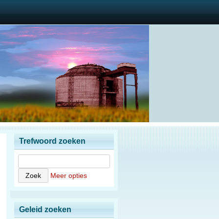
Trefwoord zoeken
Meer opties
Geleid zoeken