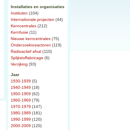
Installaties en organisaties
Instituten
(104)
Internationale projecten
(44)
Kerncentrales
(212)
Kernfusie
(11)
Nieuwe kerncentrales
(75)
Onderzoeksreactoren
(119)
Radioactief afval
(110)
Splijtstoffabricage
(6)
Verrijking
(93)
Jaar
1930-1939
(5)
1940-1949
(18)
1950-1959
(62)
1960-1969
(79)
1970-1979
(147)
1980-1989
(181)
1990-1999
(120)
2000-2009
(120)