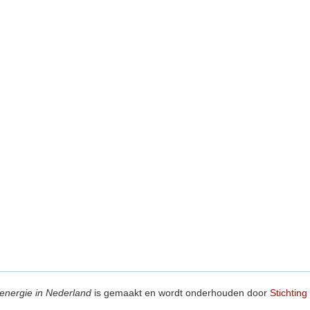
energie in Nederland
is gemaakt en wordt onderhouden door
Stichting