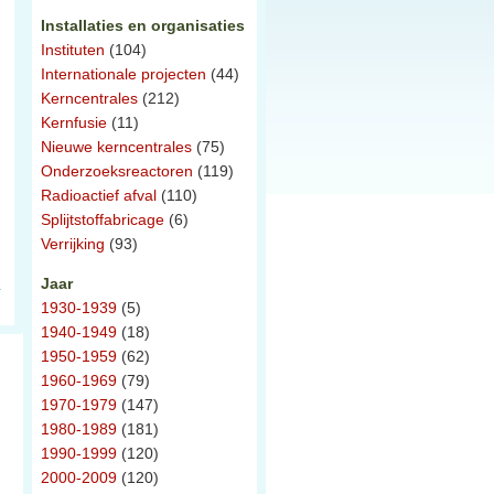
Installaties en organisaties
Instituten
(104)
Internationale projecten
(44)
Kerncentrales
(212)
Kernfusie
(11)
Nieuwe kerncentrales
(75)
Onderzoeksreactoren
(119)
Radioactief afval
(110)
Splijtstoffabricage
(6)
Verrijking
(93)
Jaar
1930-1939
(5)
1940-1949
(18)
1950-1959
(62)
1960-1969
(79)
1970-1979
(147)
1980-1989
(181)
1990-1999
(120)
2000-2009
(120)