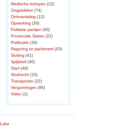
Medische isotopen
(22)
Ongelukken
(74)
Ontmanteling
(12)
Opwerking
(30)
Politieke partijen
(50)
Provinciale Staten
(22)
Publicatie
(16)
Regering en parlement
(53)
Sluiting
(41)
Splijtstof
(46)
Start
(40)
Strafrecht
(15)
Transporten
(22)
Vergunningen
(85)
Video
(1)
 Laka