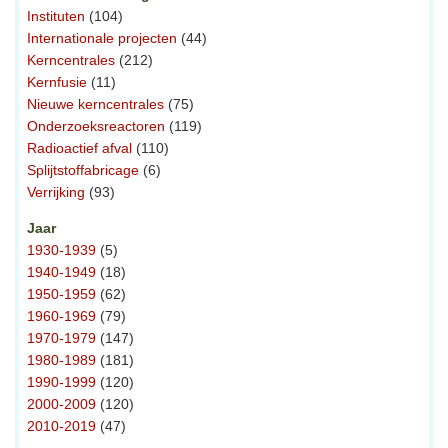
Instituten
(104)
Internationale projecten
(44)
Kerncentrales
(212)
Kernfusie
(11)
Nieuwe kerncentrales
(75)
Onderzoeksreactoren
(119)
Radioactief afval
(110)
Splijtstoffabricage
(6)
Verrijking
(93)
Jaar
1930-1939
(5)
1940-1949
(18)
1950-1959
(62)
1960-1969
(79)
1970-1979
(147)
1980-1989
(181)
1990-1999
(120)
2000-2009
(120)
2010-2019
(47)