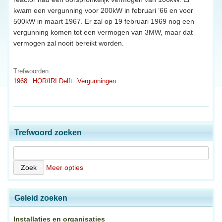
kwam een vergunning voor 200kW in februari ’66 en voor
500kW in maart 1967. Er zal op 19 februari 1969 nog een
vergunning komen tot een vermogen van 3MW, maar dat
vermogen zal nooit bereikt worden.
Trefwoorden:
1968
HOR/IRI Delft
Vergunningen
Trefwoord zoeken
Meer opties
Geleid zoeken
Installaties en organisaties