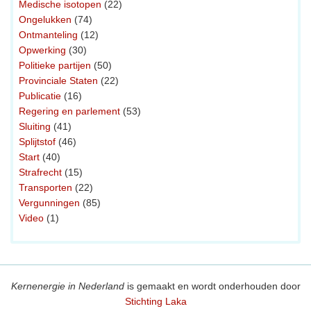
Medische isotopen
(22)
Ongelukken
(74)
Ontmanteling
(12)
Opwerking
(30)
Politieke partijen
(50)
Provinciale Staten
(22)
Publicatie
(16)
Regering en parlement
(53)
Sluiting
(41)
Splijtstof
(46)
Start
(40)
Strafrecht
(15)
Transporten
(22)
Vergunningen
(85)
Video
(1)
Kernenergie in Nederland
is gemaakt en wordt onderhouden door
Stichting Laka