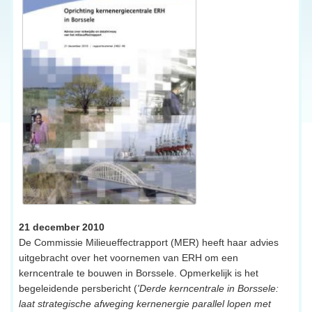
21 december 2010
De Commissie Milieueffectrapport (MER) heeft haar advies
uitgebracht over het voornemen van ERH om een
kerncentrale te bouwen in Borssele. Opmerkelijk is het
begeleidende persbericht (
'Derde kerncentrale in Borssele:
laat strategische afweging kernenergie parallel lopen met