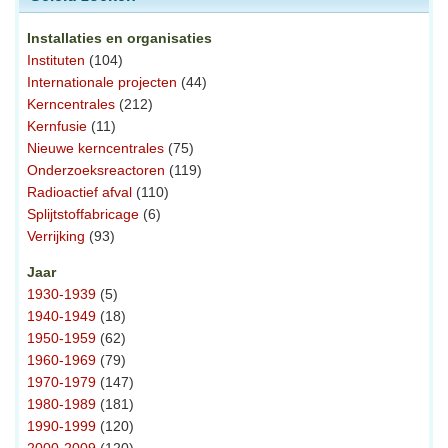
Installaties en organisaties
Instituten
(104)
Internationale projecten
(44)
Kerncentrales
(212)
Kernfusie
(11)
Nieuwe kerncentrales
(75)
Onderzoeksreactoren
(119)
Radioactief afval
(110)
Splijtstoffabricage
(6)
Verrijking
(93)
Jaar
1930-1939
(5)
1940-1949
(18)
1950-1959
(62)
1960-1969
(79)
1970-1979
(147)
1980-1989
(181)
1990-1999
(120)