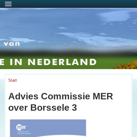
Menu
Start
Advies Commissie MER
over Borssele 3