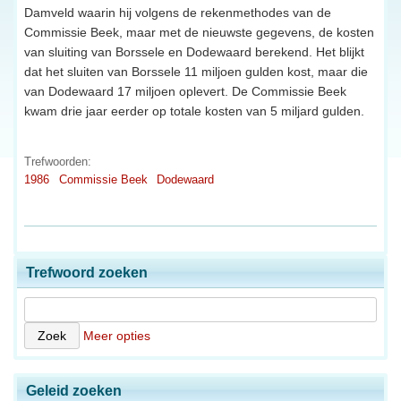
Damveld waarin hij volgens de rekenmethodes van de
Commissie Beek, maar met de nieuwste gegevens, de kosten
van sluiting van Borssele en Dodewaard berekend. Het blijkt
dat het sluiten van Borssele 11 miljoen gulden kost, maar die
van Dodewaard 17 miljoen oplevert. De Commissie Beek
kwam drie jaar eerder op totale kosten van 5 miljard gulden.
Trefwoorden:
1986
Commissie Beek
Dodewaard
Trefwoord zoeken
Meer opties
Geleid zoeken