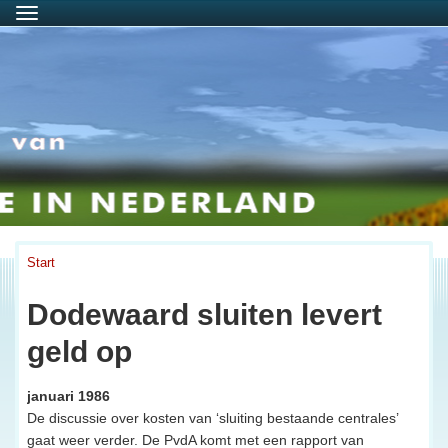
Menu
Start
Dodewaard sluiten levert
geld op
januari 1986
De discussie over kosten van ‘sluiting bestaande centrales’
gaat weer verder. De PvdA komt met een rapport van