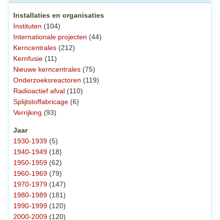
Installaties en organisaties
Instituten
(104)
Internationale projecten
(44)
Kerncentrales
(212)
Kernfusie
(11)
Nieuwe kerncentrales
(75)
Onderzoeksreactoren
(119)
Radioactief afval
(110)
Splijtstoffabricage
(6)
Verrijking
(93)
Jaar
1930-1939
(5)
1940-1949
(18)
1950-1959
(62)
1960-1969
(79)
1970-1979
(147)
1980-1989
(181)
1990-1999
(120)
2000-2009
(120)