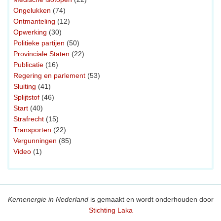
Ongelukken
(74)
Ontmanteling
(12)
Opwerking
(30)
Politieke partijen
(50)
Provinciale Staten
(22)
Publicatie
(16)
Regering en parlement
(53)
Sluiting
(41)
Splijtstof
(46)
Start
(40)
Strafrecht
(15)
Transporten
(22)
Vergunningen
(85)
Video
(1)
Kernenergie in Nederland
is gemaakt en wordt onderhouden door
Stichting Laka