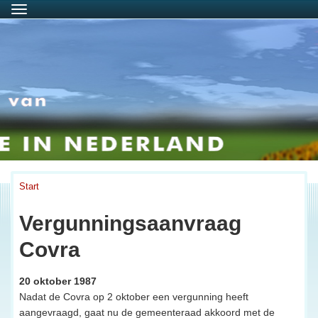
Menu
Start
Vergunningsaanvraag
Covra
20 oktober 1987
Nadat de Covra op 2 oktober een vergunning heeft
aangevraagd, gaat nu de gemeenteraad akkoord met de