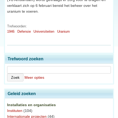
verklaart zich op 6 februari bereid het beheer over het
uranium te voeren.
Trefwoorden:
1946
Defensie
Universiteiten
Uranium
Trefwoord zoeken
Meer opties
Geleid zoeken
Installaties en organisaties
Instituten
(104)
Internationale projecten
(44)