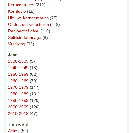
Kerncentrales
(212)
Kernfusie
(11)
Nieuwe kerncentrales
(75)
Onderzoeksreactoren
(119)
Radioactief afval
(110)
Splijtstoffabricage
(6)
Verrijking
(93)
Jaar
1930-1939
(5)
1940-1949
(18)
1950-1959
(62)
1960-1969
(79)
1970-1979
(147)
1980-1989
(181)
1990-1999
(120)
2000-2009
(120)
2010-2019
(47)
Trefwoord
Acties
(59)