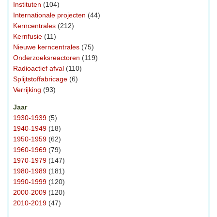
Instituten
(104)
Internationale projecten
(44)
Kerncentrales
(212)
Kernfusie
(11)
Nieuwe kerncentrales
(75)
Onderzoeksreactoren
(119)
Radioactief afval
(110)
Splijtstoffabricage
(6)
Verrijking
(93)
Jaar
1930-1939
(5)
1940-1949
(18)
1950-1959
(62)
1960-1969
(79)
1970-1979
(147)
1980-1989
(181)
1990-1999
(120)
2000-2009
(120)
2010-2019
(47)