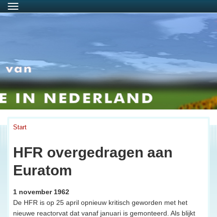
Menu
Start
HFR overgedragen aan
Euratom
1 november 1962
De HFR is op 25 april opnieuw kritisch geworden met het
nieuwe reactorvat dat vanaf januari is gemonteerd. Als blijkt