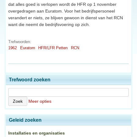
dat alles goed is verlopen wordt de HFR op 1 november
overgedragen aan Euratom. Voor het bedrijfspersoneel
verandert er niets, ze blijven gewoon in dienst van het RCN
want die neemt de bedrijfsvoering op zich.
Trefwoorden:
1962
Euratom
HFR/LFR Petten
RCN
Trefwoord zoeken
Meer opties
Geleid zoeken
Installaties en organisaties