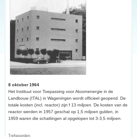
8 oktober 1964
Het Instituut voor Toepassing voor Atoomenergie in de
Landbouw (ITAL) in Wageningen wordt officieel geopend. De
totale kosten (incl. reactor) zijn f 13 miljoen. De kosten van de
reactor werden in 1957 geschat op 1,5 miljoen gulden, in
1959 waren die schattingen al opgelopen tot 3-3,5 miljoen.
Trefwoorden: