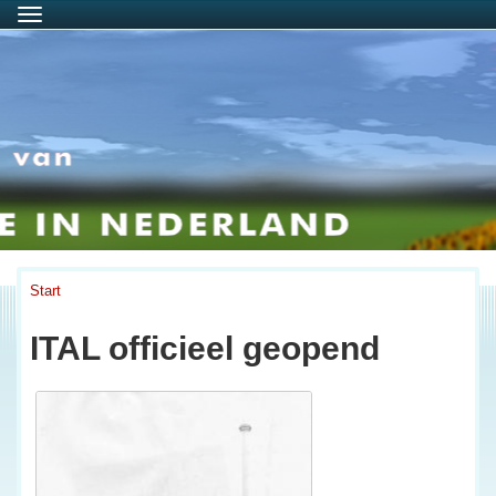
Menu
Start
ITAL officieel geopend