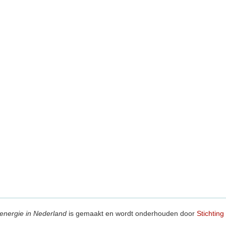
energie in Nederland
is gemaakt en wordt onderhouden door
Stichting