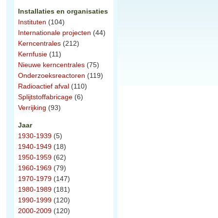
Installaties en organisaties
Instituten
(104)
Internationale projecten
(44)
Kerncentrales
(212)
Kernfusie
(11)
Nieuwe kerncentrales
(75)
Onderzoeksreactoren
(119)
Radioactief afval
(110)
Splijtstoffabricage
(6)
Verrijking
(93)
Jaar
1930-1939
(5)
1940-1949
(18)
1950-1959
(62)
1960-1969
(79)
1970-1979
(147)
1980-1989
(181)
1990-1999
(120)
2000-2009
(120)