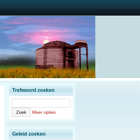
Trefwoord zoeken
Meer opties
Geleid zoeken