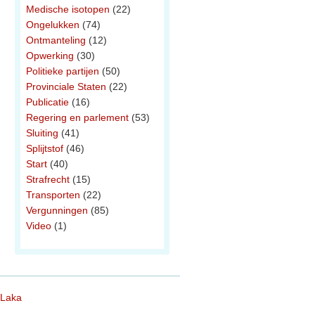
Medische isotopen
(22)
Ongelukken
(74)
Ontmanteling
(12)
Opwerking
(30)
Politieke partijen
(50)
Provinciale Staten
(22)
Publicatie
(16)
Regering en parlement
(53)
Sluiting
(41)
Splijtstof
(46)
Start
(40)
Strafrecht
(15)
Transporten
(22)
Vergunningen
(85)
Video
(1)
 Laka