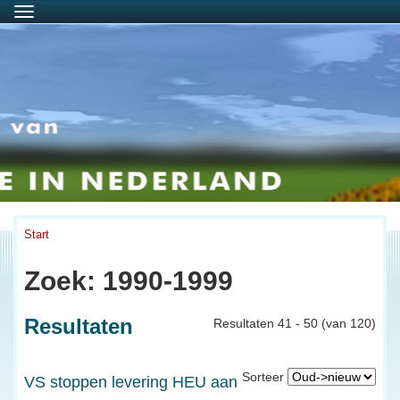
Menu
Start
Zoek: 1990-1999
Resultaten
Resultaten 41 - 50 (van 120)
Sorteer
VS stoppen levering HEU aan