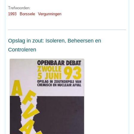
Trefwoorden:
1993
Borssele
Vergunningen
Opslag in zout: Isoleren, Beheersen en
Controleren