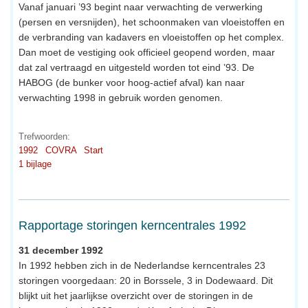
Vanaf januari ’93 begint naar verwachting de verwerking
(persen en versnijden), het schoonmaken van vloeistoffen en
de verbranding van kadavers en vloeistoffen op het complex.
Dan moet de vestiging ook officieel geopend worden, maar
dat zal vertraagd en uitgesteld worden tot eind ’93. De
HABOG (de bunker voor hoog-actief afval) kan naar
verwachting 1998 in gebruik worden genomen.
Trefwoorden:
1992
COVRA
Start
1 bijlage
Rapportage storingen kerncentrales 1992
31 december 1992
In 1992 hebben zich in de Nederlandse kerncentrales 23
storingen voorgedaan: 20 in Borssele, 3 in Dodewaard. Dit
blijkt uit het jaarlijkse overzicht over de storingen in de