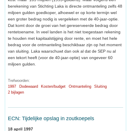
berekening van Stichting Laka is directe ontmanteling zelfs 48
miljoen gulden goedkoper, alhoewel er op korte termijn wel
een groter bedrag nodig is vergeleken met de 40-jaar-optie.
Dat komt door de groei van het gereserveerde bedrag door
rentetoename. In veel landen is het niet toegestaan rekening
te houden met kapitaalstijging door rente, en moet het hele
bedrag voor de ontmanteling beschikbaar zijn op het moment
van sluiting. Laka waarschuwt dan ook al dat de SEP nu al
een tekort heeft (voor de 40-jaar-optie) van ongeveer 60
miljoen gulden.
Trefwoorden:
1997
Dodewaard
Kosten/budget
Ontmanteling
Sluiting
2 bijlagen
ECN: Tijdelijke opslag in zoutkoepels
18 april 1997