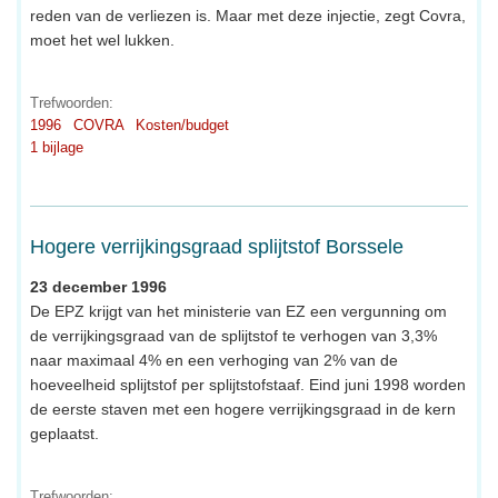
reden van de verliezen is. Maar met deze injectie, zegt Covra,
moet het wel lukken.
Trefwoorden:
1996
COVRA
Kosten/budget
1 bijlage
Hogere verrijkingsgraad splijtstof Borssele
23 december 1996
De EPZ krijgt van het ministerie van EZ een vergunning om
de verrijkingsgraad van de splijtstof te verhogen van 3,3%
naar maximaal 4% en een verhoging van 2% van de
hoeveelheid splijtstof per splijtstofstaaf. Eind juni 1998 worden
de eerste staven met een hogere verrijkingsgraad in de kern
geplaatst.
Trefwoorden: