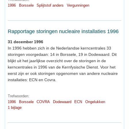
1996
Borssele
Splijtstof anders
Vergunningen
Rapportage storingen nucleaire installaties 1996
31 december 1996
In 1996 hebben zich in de Nederlandse kerncentrales 33
storingen voorgedaan: 14 in Borssele, 19 in Dodewaard. Dit
blijkt uit het jaarlijkse overzicht over de storingen in de
kerncentrales in 1996 van de Kernfysische Dienst. Voor het
eerst zijn er ook storingen opgenomen van andere nucleaire
installaties: ECN en Covra.
Trefwoorden:
1996
Borssele
COVRA
Dodewaard
ECN
Ongelukken
1 bijlage