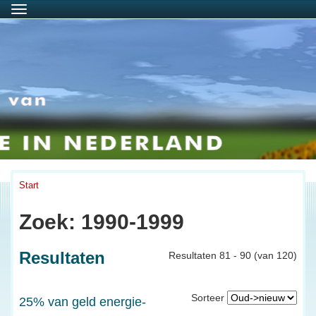
Menu
Start
Zoek: 1990-1999
Resultaten
Resultaten 81 - 90 (van 120)
Sorteer
25% van geld energie-