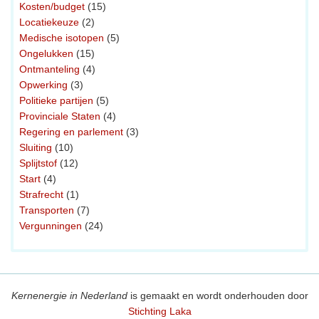
Kosten/budget
(15)
Locatiekeuze
(2)
Medische isotopen
(5)
Ongelukken
(15)
Ontmanteling
(4)
Opwerking
(3)
Politieke partijen
(5)
Provinciale Staten
(4)
Regering en parlement
(3)
Sluiting
(10)
Splijtstof
(12)
Start
(4)
Strafrecht
(1)
Transporten
(7)
Vergunningen
(24)
Kernenergie in Nederland
is gemaakt en wordt onderhouden door
Stichting Laka