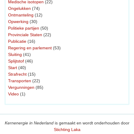
Medische isotopen
(22)
Ongelukken
(74)
Ontmanteling
(12)
Opwerking
(30)
Politieke partijen
(50)
Provinciale Staten
(22)
Publicatie
(16)
Regering en parlement
(53)
Sluiting
(41)
Splijtstof
(46)
Start
(40)
Strafrecht
(15)
Transporten
(22)
Vergunningen
(85)
Video
(1)
Kernenergie in Nederland
is gemaakt en wordt onderhouden door
Stichting Laka