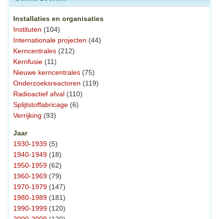
Installaties en organisaties
Instituten
(104)
Internationale projecten
(44)
Kerncentrales
(212)
Kernfusie
(11)
Nieuwe kerncentrales
(75)
Onderzoeksreactoren
(119)
Radioactief afval
(110)
Splijtstoffabricage
(6)
Verrijking
(93)
Jaar
1930-1939
(5)
1940-1949
(18)
1950-1959
(62)
1960-1969
(79)
1970-1979
(147)
1980-1989
(181)
1990-1999
(120)
2000-2009
(120)