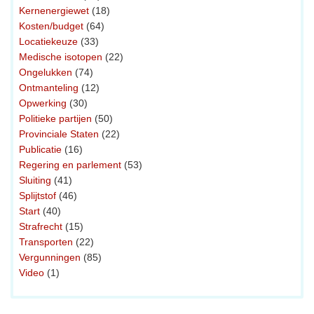
Kernenergiewet
(18)
Kosten/budget
(64)
Locatiekeuze
(33)
Medische isotopen
(22)
Ongelukken
(74)
Ontmanteling
(12)
Opwerking
(30)
Politieke partijen
(50)
Provinciale Staten
(22)
Publicatie
(16)
Regering en parlement
(53)
Sluiting
(41)
Splijtstof
(46)
Start
(40)
Strafrecht
(15)
Transporten
(22)
Vergunningen
(85)
Video
(1)