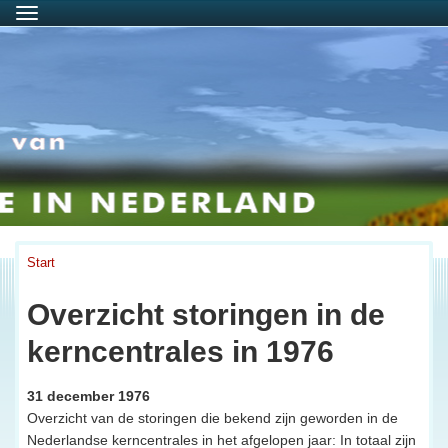
Menu
Start
Overzicht storingen in de
kerncentrales in 1976
31 december 1976
Overzicht van de storingen die bekend zijn geworden in de
Nederlandse kerncentrales in het afgelopen jaar: In totaal zijn