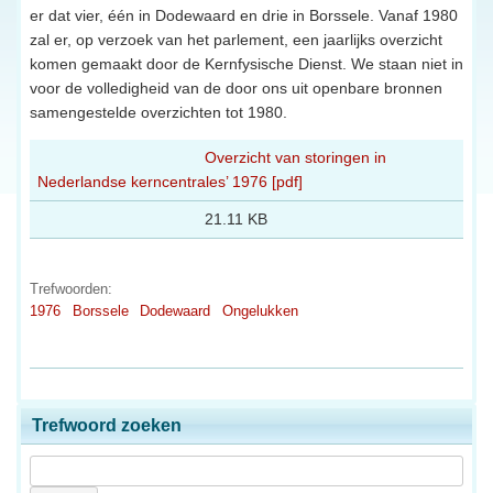
er dat vier, één in Dodewaard en drie in Borssele. Vanaf 1980
zal er, op verzoek van het parlement, een jaarlijks overzicht
komen gemaakt door de Kernfysische Dienst. We staan niet in
voor de volledigheid van de door ons uit openbare bronnen
samengestelde overzichten tot 1980.
Overzicht van storingen in
Nederlandse kerncentrales’ 1976 [pdf]
21.11 KB
Trefwoorden:
1976
Borssele
Dodewaard
Ongelukken
Trefwoord zoeken