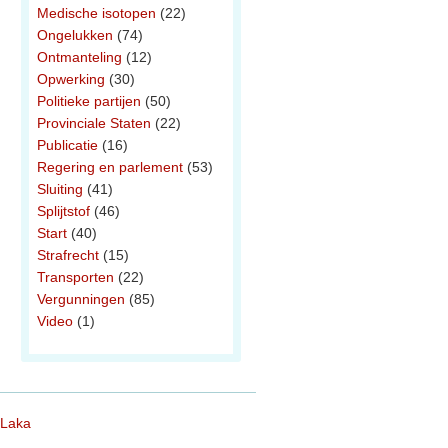
Medische isotopen
(22)
Ongelukken
(74)
Ontmanteling
(12)
Opwerking
(30)
Politieke partijen
(50)
Provinciale Staten
(22)
Publicatie
(16)
Regering en parlement
(53)
Sluiting
(41)
Splijtstof
(46)
Start
(40)
Strafrecht
(15)
Transporten
(22)
Vergunningen
(85)
Video
(1)
 Laka