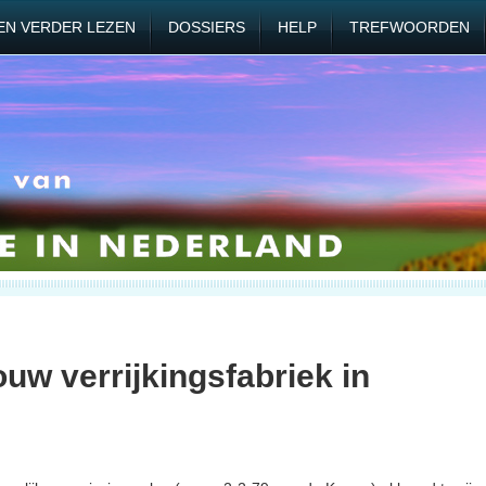
EN VERDER LEZEN
DOSSIERS
HELP
TREFWOORDEN
uw verrijkingsfabriek in