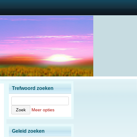
Trefwoord zoeken
Meer opties
Geleid zoeken