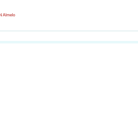
N Almelo