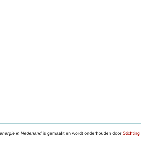
energie in Nederland
is gemaakt en wordt onderhouden door
Stichting