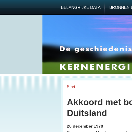
BELANGRIJKE DATA
BRONNEN 
Start
Akkoord met bo
Duitsland
20 december 1978