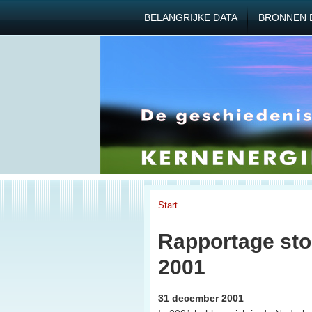
BELANGRIJKE DATA
BRONNEN 
Start
Rapportage stor
2001
31 december 2001