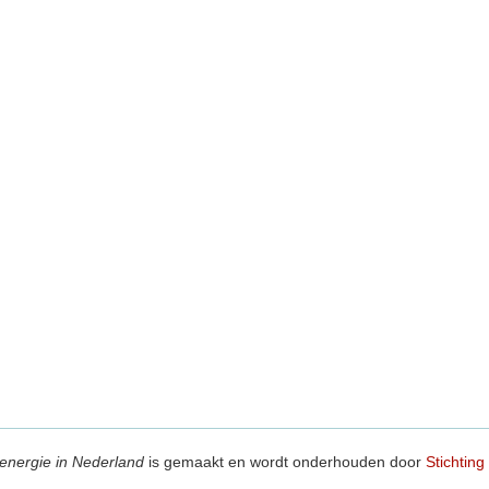
energie in Nederland
is gemaakt en wordt onderhouden door
Stichting