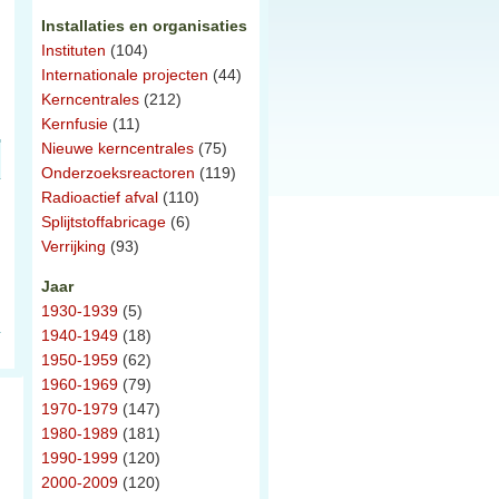
Installaties en organisaties
Instituten
(104)
Internationale projecten
(44)
Kerncentrales
(212)
Kernfusie
(11)
Nieuwe kerncentrales
(75)
Onderzoeksreactoren
(119)
Radioactief afval
(110)
Splijtstoffabricage
(6)
Verrijking
(93)
Jaar
1930-1939
(5)
1940-1949
(18)
1950-1959
(62)
1960-1969
(79)
1970-1979
(147)
1980-1989
(181)
1990-1999
(120)
2000-2009
(120)