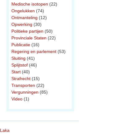
Medische isotopen
(22)
Ongelukken
(74)
Ontmanteling
(12)
Opwerking
(30)
Politieke partijen
(50)
Provinciale Staten
(22)
Publicatie
(16)
Regering en parlement
(53)
Sluiting
(41)
Splijtstof
(46)
Start
(40)
Strafrecht
(15)
Transporten
(22)
Vergunningen
(85)
Video
(1)
 Laka