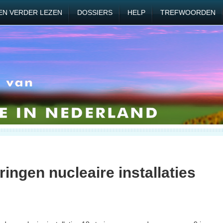
EN VERDER LEZEN
DOSSIERS
HELP
TREFWOORDEN
ingen nucleaire installaties