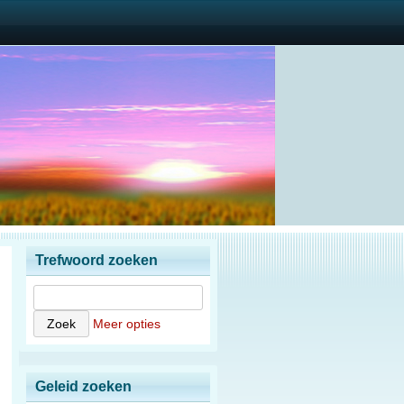
Trefwoord zoeken
Meer opties
Geleid zoeken